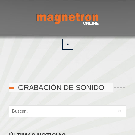
GRABACIÓN DE SONIDO