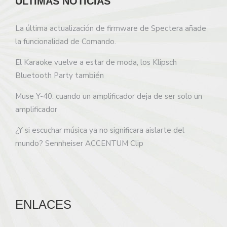
ÚLTIMAS NOTICIAS
La última actualización de firmware de Spectera añade
la funcionalidad de Comando.
El Karaoke vuelve a estar de moda, los Klipsch
Bluetooth Party también
Muse Y-40: cuando un amplificador deja de ser solo un
amplificador
¿Y si escuchar música ya no significara aislarte del
mundo? Sennheiser ACCENTUM Clip
ENLACES